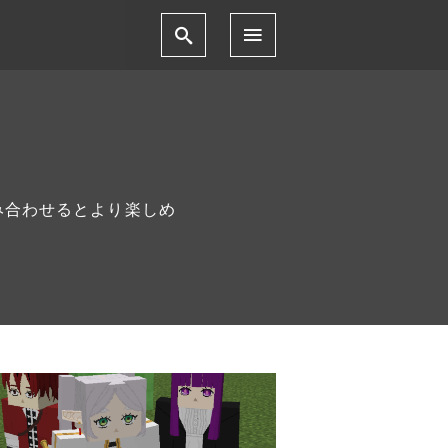
み合わせるとより楽しめ