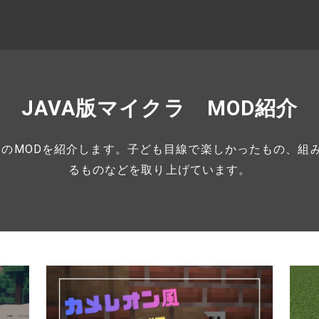
JAVA版マイクラ MOD紹介
フトのMODを紹介します。子ども目線で楽しかったもの、組
るものなどを取り上げています。