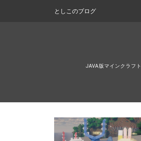
としこのブログ
JAVA版マインクラ