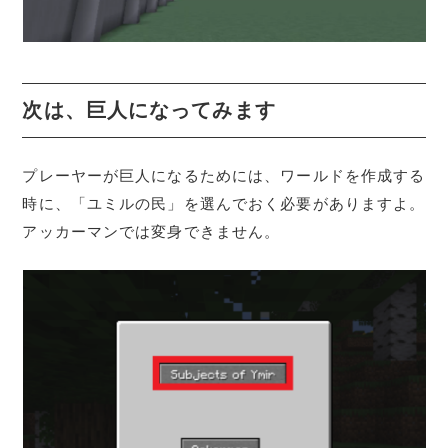
次は、巨人になってみます
プレーヤーが巨人になるためには、ワールドを作成する
時に、「ユミルの民」を選んでおく必要がありますよ。
アッカーマンでは変身できません。