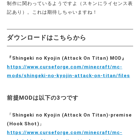
制作に関わっているようですよ（スキンにライセンス表
記あり）。これは期待しちゃいますね！
ダウンロードはこちらから
『Shingeki no Kyojin (Attack On Titan) MOD』
https://www.curseforge.com/minecraft/mc-
mods/shingeki-no-kyojin-attack-on-titan/files
前提MODは以下の3つです
『
Shingeki no Kyojin (Attack On Titan)-premise
(Hook Shot)
』
https://www.curseforge.com/minecraft/mc-