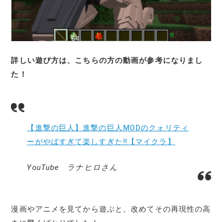
詳しい遊び方は、こちらの方の動画が参考になりまし
た！
【進撃の巨人】進撃の巨人MODのクォリティ
ーがやばすぎて楽しすぎた‼【マイクラ】
YouTube ラナヒロさん
漫画やアニメを見てから遊ぶと、改めてその再現性の高