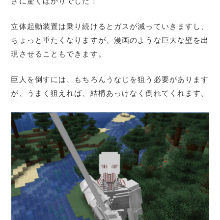
さに驚くばかりでした！
立体起動装置は乗り続けるとガスが減っていきますし、
ちょっと重たくなりますが、漫画のような巨大な壁を出
現させることもできます。
巨人を倒すには、もちろんうなじを狙う必要があります
が、うまく狙えれば、結構あっけなく倒れてくれます。