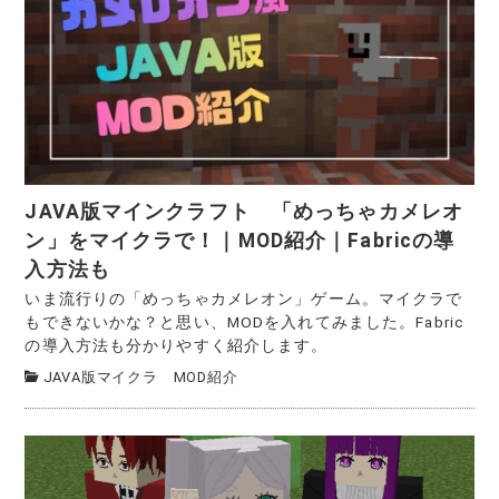
JAVA版マインクラフト 「めっちゃカメレオ
ン」をマイクラで！｜MOD紹介｜Fabricの導
入方法も
いま流行りの「めっちゃカメレオン」ゲーム。マイクラで
もできないかな？と思い、MODを入れてみました。Fabric
の導入方法も分かりやすく紹介します。
JAVA版マイクラ MOD紹介