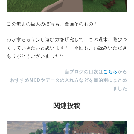
この無垢の巨人の描写も、漫画そのもの！
わが家ももう少し遊び方を研究して、この週末、遊びつ
くしていきたいと思います！ 今回も、お読みいただき
ありがとうございました^^
当ブログの目次は
こちら
から
おすすめMODやデータの入れ方などを目的別にまとめ
ました
関連投稿