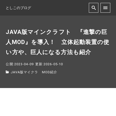
としこのブログ
JAVA版マインクラフト 『進撃の巨
人MOD』を導入！ 立体起動装置の使
い方や、巨人になる方法も紹介
公開:2023-04-09
更新:2026-05-10
JAVA版マイクラ MOD紹介