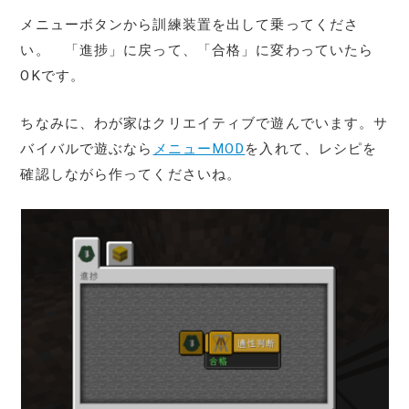
メニューボタンから訓練装置を出して乗ってくださ
い。 「進捗」に戻って、「合格」に変わっていたら
OKです。
ちなみに、わが家はクリエイティブで遊んでいます。サ
バイバルで遊ぶなら
メニューMOD
を入れて、レシピを
確認しながら作ってくださいね。