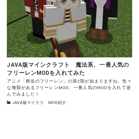
JAVA版マインクラフト 魔法系、一番人気の
フリーレンMODを入れてみた
アニメ「葬送のフリーレン」の第2期が始まりますね。色々
な種類があるフリーレンMOD、一番人気のMODを入れて遊
んでみました！
JAVA版マイクラ MOD紹介
投