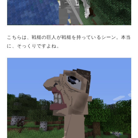
こちらは、戦槌の巨人が戦槌を持っているシーン。本当
に、そっくりですよね。