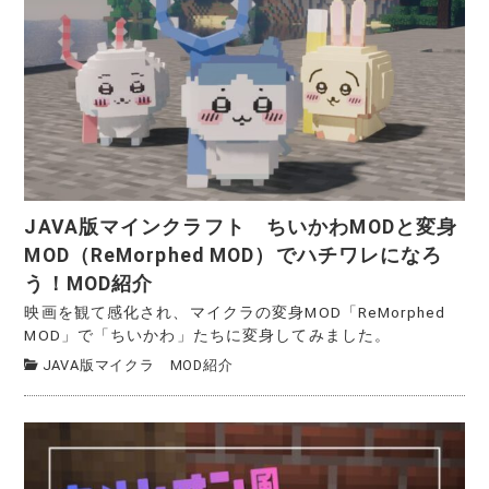
JAVA版マインクラフト ちいかわMODと変身
MOD（ReMorphed MOD）でハチワレになろ
う！MOD紹介
映画を観て感化され、マイクラの変身MOD「ReMorphed
MOD」で「ちいかわ」たちに変身してみました。
JAVA版マイクラ MOD紹介